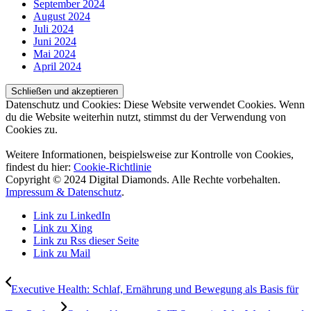
September 2024
August 2024
Juli 2024
Juni 2024
Mai 2024
April 2024
Datenschutz und Cookies: Diese Website verwendet Cookies. Wenn
du die Website weiterhin nutzt, stimmst du der Verwendung von
Cookies zu.
Weitere Informationen, beispielsweise zur Kontrolle von Cookies,
findest du hier:
Cookie-Richtlinie
Copyright © 2024 Digital Diamonds. Alle Rechte vorbehalten.
Impressum & Datenschutz
.
Link zu LinkedIn
Link zu Xing
Link zu Rss dieser Seite
Link zu Mail
Executive Health: Schlaf, Ernährung und Bewegung als Basis für