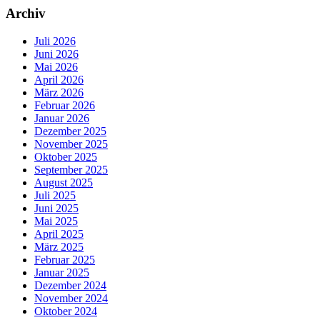
Archiv
Juli 2026
Juni 2026
Mai 2026
April 2026
März 2026
Februar 2026
Januar 2026
Dezember 2025
November 2025
Oktober 2025
September 2025
August 2025
Juli 2025
Juni 2025
Mai 2025
April 2025
März 2025
Februar 2025
Januar 2025
Dezember 2024
November 2024
Oktober 2024