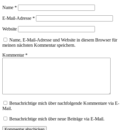
Name
*
E-Mail-Adresse
*
Website
Name, E-Mail-Adresse und Website in diesem Browser für
meinen nächsten Kommentar speichern.
Kommentar
*
Benachrichtige mich über nachfolgende Kommentare via E-
Mail.
Benachrichtige mich über neue Beiträge via E-Mail.