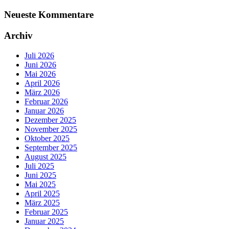
Neueste Kommentare
Archiv
Juli 2026
Juni 2026
Mai 2026
April 2026
März 2026
Februar 2026
Januar 2026
Dezember 2025
November 2025
Oktober 2025
September 2025
August 2025
Juli 2025
Juni 2025
Mai 2025
April 2025
März 2025
Februar 2025
Januar 2025