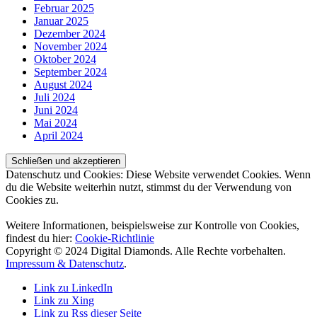
Februar 2025
Januar 2025
Dezember 2024
November 2024
Oktober 2024
September 2024
August 2024
Juli 2024
Juni 2024
Mai 2024
April 2024
Datenschutz und Cookies: Diese Website verwendet Cookies. Wenn
du die Website weiterhin nutzt, stimmst du der Verwendung von
Cookies zu.
Weitere Informationen, beispielsweise zur Kontrolle von Cookies,
findest du hier:
Cookie-Richtlinie
Copyright © 2024 Digital Diamonds. Alle Rechte vorbehalten.
Impressum & Datenschutz
.
Link zu LinkedIn
Link zu Xing
Link zu Rss dieser Seite