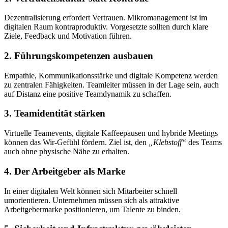
Dezentralisierung erfordert Vertrauen. Mikromanagement ist im
digitalen Raum kontraproduktiv. Vorgesetzte sollten durch klare
Ziele, Feedback und Motivation führen.
2. Führungskompetenzen ausbauen
Empathie, Kommunikationsstärke und digitale Kompetenz werden
zu zentralen Fähigkeiten. Teamleiter müssen in der Lage sein, auch
auf Distanz eine positive Teamdynamik zu schaffen.
3. Teamidentität stärken
Virtuelle Teamevents, digitale Kaffeepausen und hybride Meetings
können das Wir-Gefühl fördern. Ziel ist, den
„Klebstoff“
des Teams
auch ohne physische Nähe zu erhalten.
4. Der Arbeitgeber als Marke
In einer digitalen Welt können sich Mitarbeiter schnell
umorientieren. Unternehmen müssen sich als attraktive
Arbeitgebermarke positionieren, um Talente zu binden.