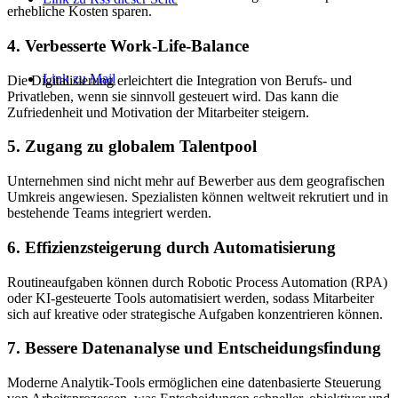
erhebliche Kosten sparen.
4. Verbesserte Work-Life-Balance
Link zu Mail
Die Digitalisierung erleichtert die Integration von Berufs- und
Privatleben, wenn sie sinnvoll gesteuert wird. Das kann die
Zufriedenheit und Motivation der Mitarbeiter steigern.
5. Zugang zu globalem Talentpool
Unternehmen sind nicht mehr auf Bewerber aus dem geografischen
Umkreis angewiesen. Spezialisten können weltweit rekrutiert und in
bestehende Teams integriert werden.
6. Effizienzsteigerung durch Automatisierung
Routineaufgaben können durch Robotic Process Automation (RPA)
oder KI-gesteuerte Tools automatisiert werden, sodass Mitarbeiter
sich auf kreative oder strategische Aufgaben konzentrieren können.
7. Bessere Datenanalyse und Entscheidungsfindung
Moderne Analytik-Tools ermöglichen eine datenbasierte Steuerung