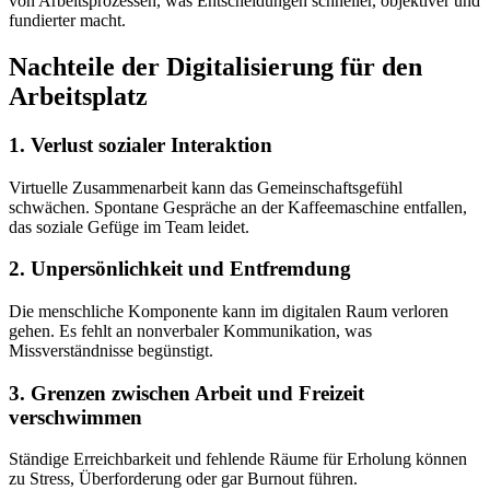
von Arbeitsprozessen, was Entscheidungen schneller, objektiver und
fundierter macht.
Nachteile der Digitalisierung für den
Arbeitsplatz
1. Verlust sozialer Interaktion
Virtuelle Zusammenarbeit kann das Gemeinschaftsgefühl
schwächen. Spontane Gespräche an der Kaffeemaschine entfallen,
das soziale Gefüge im Team leidet.
2. Unpersönlichkeit und Entfremdung
Die menschliche Komponente kann im digitalen Raum verloren
gehen. Es fehlt an nonverbaler Kommunikation, was
Missverständnisse begünstigt.
3. Grenzen zwischen Arbeit und Freizeit
verschwimmen
Ständige Erreichbarkeit und fehlende Räume für Erholung können
zu Stress, Überforderung oder gar Burnout führen.