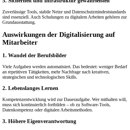
5. Sicherheit und Infrastruktur gewährleisten
Zuverlässige Tools, stabile Netze und Datenschutzmindeststandards
sind essenziell. Auch Schulungen zu digitalem Arbeiten gehören zur
Grundausstattung.
Auswirkungen der Digitalisierung auf
Mitarbeiter
1. Wandel der Berufsbilder
Viele Aufgaben werden automatisiert. Das bedeutet: weniger Bedarf
an repetitiven Tätigkeiten, mehr Nachfrage nach kreativen,
strategischen und technologischen Skills.
2. Lebenslanges Lernen
Kompetenzentwicklung wird zur Daueraufgabe. Wer mithalten will,
muss sich kontinuierlich fortbilden – ob zu Software-Tools,
Datenkompetenz oder digitalen Arbeitsmethoden.
3. Höhere Eigenverantwortung