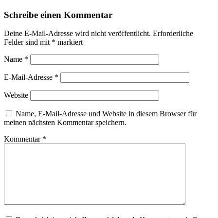
Schreibe einen Kommentar
Deine E-Mail-Adresse wird nicht veröffentlicht.
Erforderliche
Felder sind mit
*
markiert
Name
*
E-Mail-Adresse
*
Website
Name, E-Mail-Adresse und Website in diesem Browser für
meinen nächsten Kommentar speichern.
Kommentar
*