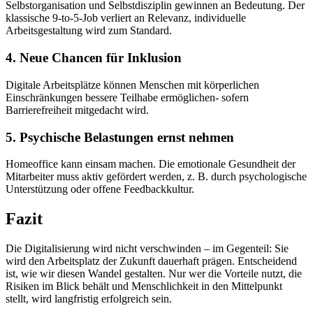
Selbstorganisation und Selbstdisziplin gewinnen an Bedeutung. Der
klassische 9-to-5-Job verliert an Relevanz, individuelle
Arbeitsgestaltung wird zum Standard.
4. Neue Chancen für Inklusion
Digitale Arbeitsplätze können Menschen mit körperlichen
Einschränkungen bessere Teilhabe ermöglichen- sofern
Barrierefreiheit mitgedacht wird.
5. Psychische Belastungen ernst nehmen
Homeoffice kann einsam machen. Die emotionale Gesundheit der
Mitarbeiter muss aktiv gefördert werden, z. B. durch psychologische
Unterstützung oder offene Feedbackkultur.
Fazit
Die Digitalisierung wird nicht verschwinden – im Gegenteil: Sie
wird den Arbeitsplatz der Zukunft dauerhaft prägen. Entscheidend
ist, wie wir diesen Wandel gestalten. Nur wer die Vorteile nutzt, die
Risiken im Blick behält und Menschlichkeit in den Mittelpunkt
stellt, wird langfristig erfolgreich sein.