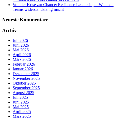
Von der Krise zur Chance: Resilience Leadership – Wie man
Teams widerstandsfähig macht
Neueste Kommentare
Archiv
Juli 2026
Juni 2026
Mai 2026
April 2026
März 2026
Februar 2026
Januar 2026
Dezember 2025
November 2025
Oktober 2025
September 2025
August 2025
Juli 2025
Juni 2025
Mai 2025
April 2025
März 2025