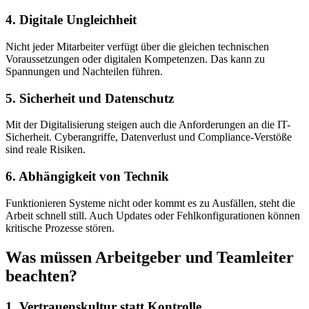
4. Digitale Ungleichheit
Nicht jeder Mitarbeiter verfügt über die gleichen technischen
Voraussetzungen oder digitalen Kompetenzen. Das kann zu
Spannungen und Nachteilen führen.
5. Sicherheit und Datenschutz
Mit der Digitalisierung steigen auch die Anforderungen an die IT-
Sicherheit. Cyberangriffe, Datenverlust und Compliance-Verstöße
sind reale Risiken.
6. Abhängigkeit von Technik
Funktionieren Systeme nicht oder kommt es zu Ausfällen, steht die
Arbeit schnell still. Auch Updates oder Fehlkonfigurationen können
kritische Prozesse stören.
Was müssen Arbeitgeber und Teamleiter
beachten?
1. Vertrauenskultur statt Kontrolle